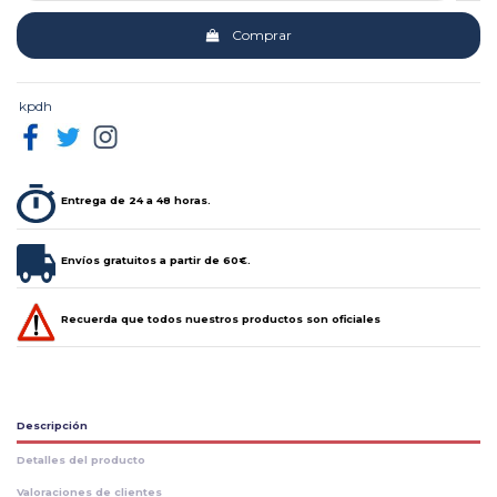
Comprar
kpdh
Entrega de 24 a 48 horas.
Envíos gratuitos a partir de 60€.
Recuerda que todos nuestros productos son oficiales
Descripción
Detalles del producto
Valoraciones de clientes