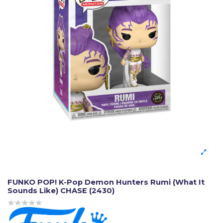
FUNKO POP! K-Pop Demon Hunters Rumi (What It
Sounds Like) CHASE (2430)