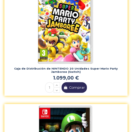
Caja de Distribución de NINTENDO 20 Unidades Super Mario Party
Jamboree (Switch)
1.099,00 €
Comprar