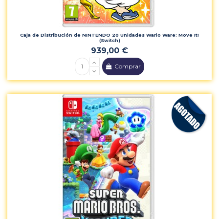
Caja de Distribución de NINTENDO 20 Unidades Wario Ware: Move It!
(Switch)
939,00 €
Comprar