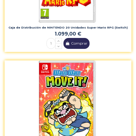
Caja de Distribución de NINTENDO 20 Unidades Super Mario RPG (Switch)
1.099,00 €
Comprar