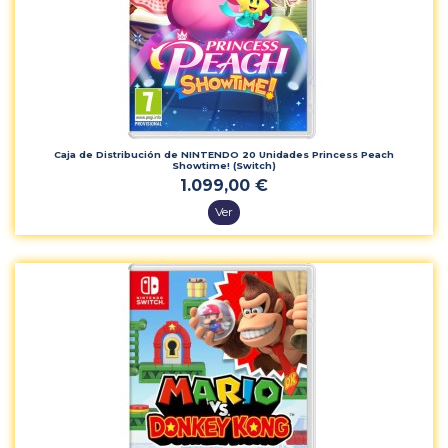
Caja de Distribución de NINTENDO 20 Unidades Princess Peach
Showtime! (Switch)
1.099,00 €
Ver