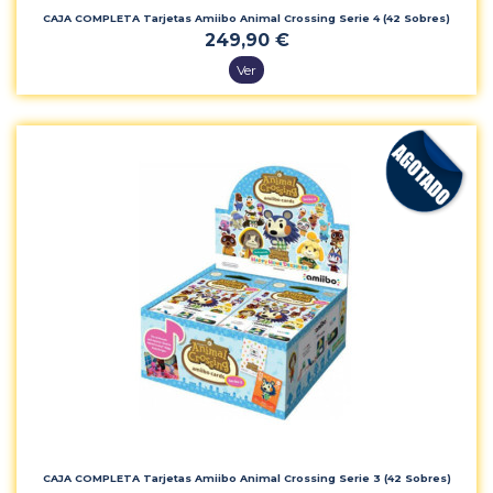
CAJA COMPLETA Tarjetas Amiibo Animal Crossing Serie 4 (42 Sobres)
249,90 €
Ver
CAJA COMPLETA Tarjetas Amiibo Animal Crossing Serie 3 (42 Sobres)