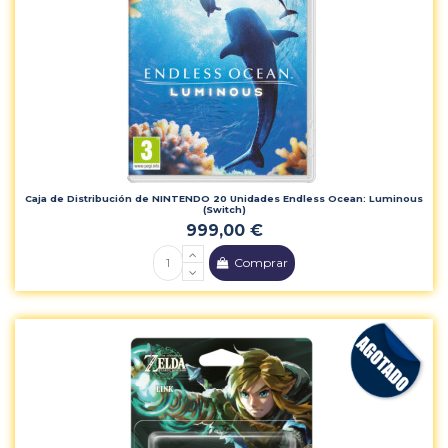
Caja de Distribución de NINTENDO 20 Unidades Endless Ocean: Luminous
(Switch)
999,00 €
Comprar