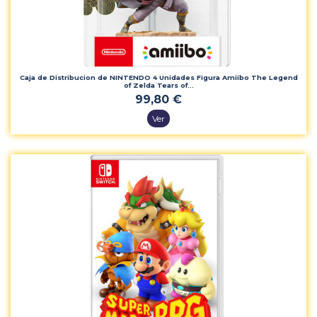
Caja de Distribucion de NINTENDO 4 Unidades Figura Amiibo The Legend
of Zelda Tears of...
99,80 €
Ver