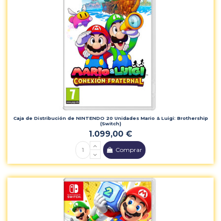
Caja de Distribución de NINTENDO 20 Unidades Mario & Luigi: Brothership
(Switch)
1.099,00 €
Comprar