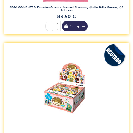
CAJA COMPLETA Tarjetas Amiibo Animal Crossing (Hello Kitty Sanrio) (10
Sobres)
89,50 €
Comprar