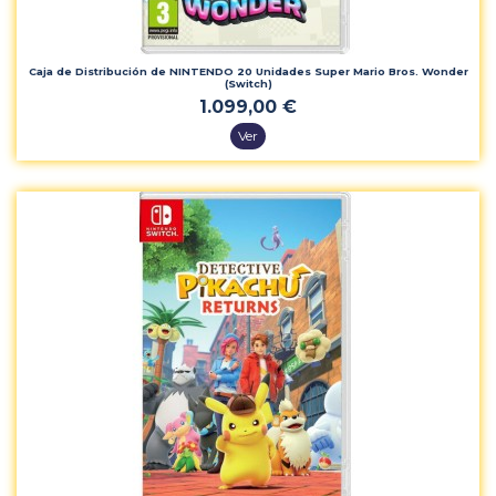
Caja de Distribución de NINTENDO 20 Unidades Super Mario Bros. Wonder
(Switch)
1.099,00 €
Ver