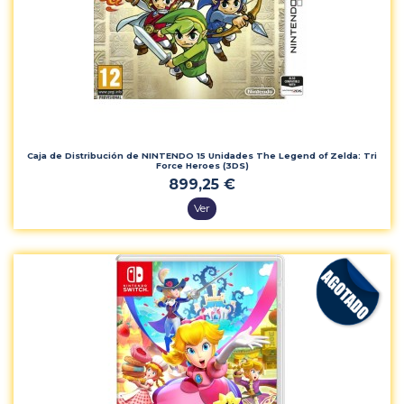
Caja de Distribución de NINTENDO 15 Unidades The Legend of Zelda: Tri
Force Heroes (3DS)
899,25 €
Ver