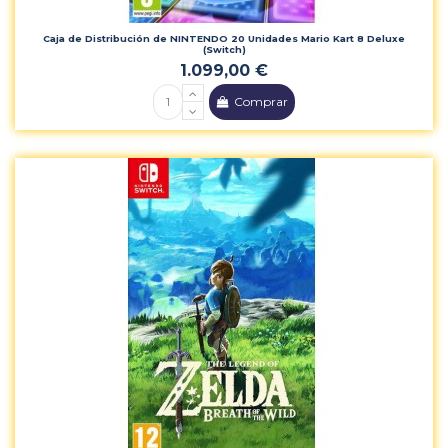
Caja de Distribución de NINTENDO 20 Unidades Mario Kart 8 Deluxe
(Switch)
1.099,00 €
Comprar