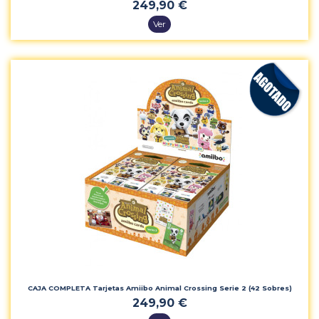
249,90 €
Ver
CAJA COMPLETA Tarjetas Amiibo Animal Crossing Serie 2 (42 Sobres)
249,90 €