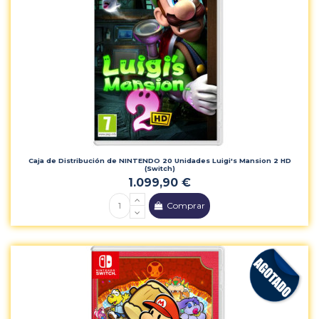
Caja de Distribución de NINTENDO 20 Unidades Luigi's Mansion 2 HD
(Switch)
1.099,90 €
Comprar