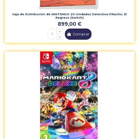
Caja de Distribución de NINTENDO 20 Unidades Detective Pikachu: El
Regreso (Switch)
899,00 €
Comprar