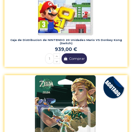
Caja de Distribucion de NINTENDO 20 Unidades Mario VS Donkey Kong
(Switch)
939,00 €
Comprar