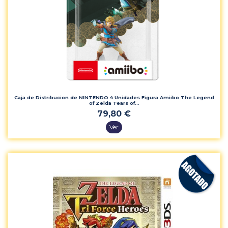
Caja de Distribucion de NINTENDO 4 Unidades Figura Amiibo The Legend
of Zelda Tears of...
79,80 €
Ver