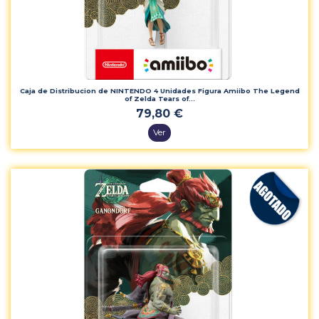
Caja de Distribucion de NINTENDO 4 Unidades Figura Amiibo The Legend
of Zelda Tears of...
79,80 €
Ver