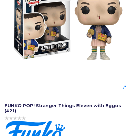
FUNKO POP! Stranger Things Eleven with Eggos
(421)