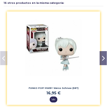
16 otros productos en la misma categoría:
FUNKO POP! RWBY Weiss Schnee (587)
16,95 €
Ver