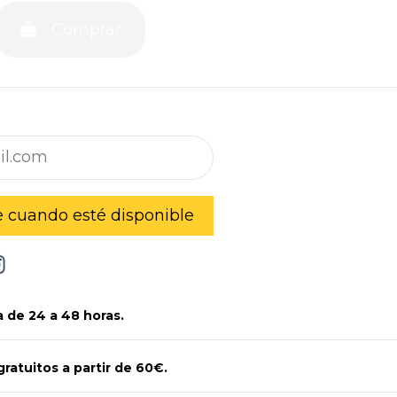
Comprar
 de 24 a 48 horas.
gratuitos a partir de 60€.