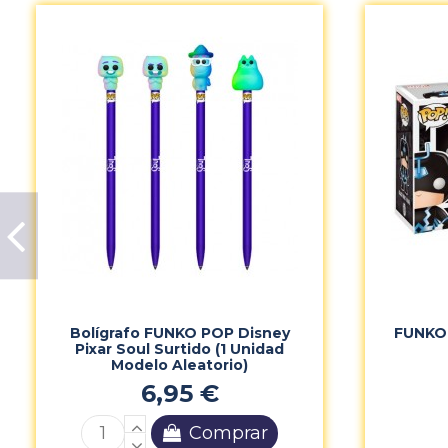
Bolígrafo FUNKO POP Disney
FUNKO 
Pixar Soul Surtido (1 Unidad
Modelo Aleatorio)
6,95 €
Comprar