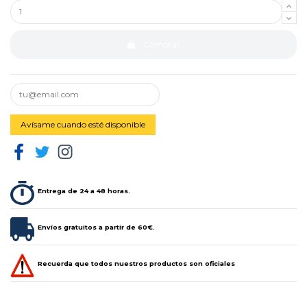
Comprar
Entrega de 24 a 48 horas.
Envíos gratuitos a partir de 60€.
Recuerda que todos nuestros productos son oficiales