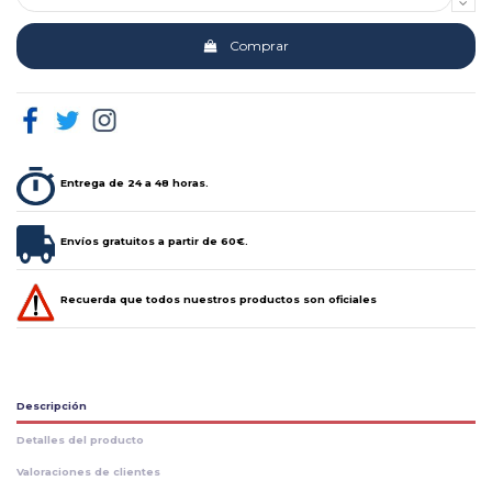
Comprar
Entrega de 24 a 48 horas.
Envíos gratuitos a partir de 60€.
Recuerda que todos nuestros productos son oficiales
Descripción
Detalles del producto
Valoraciones de clientes