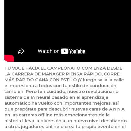
TU VIAJE HACIA EL CAMPEONATO COMIENZA DESDE
LA CARRERA DE MANAGER PIENSA RÁPIDO, CORRE
MÁS RÁPIDO GANA CON ESTILO ¡Y luego sal a la calle
e impresiona a todos con tu estilo de conducción
también! Pero ten cuidado, nuestro revolucionario
sistema de IA neural basado en el aprendizaje
automático ha vuelto con importantes mejoras, así
que prepárate para descubrir nuevas caras de A.N.N.A
en las carreras offline más emocionantes de la
historia Lleva la diversión a un nuevo nivel desafiando
a otros jugadores online o crea tu propio evento en el