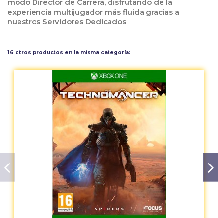
modo Director de Carrera, disfrutando de la
experiencia multijugador más fluida gracias a
nuestros Servidores Dedicados
Aún no existen valoraciones para este producto.
16 otros productos en la misma categoría: