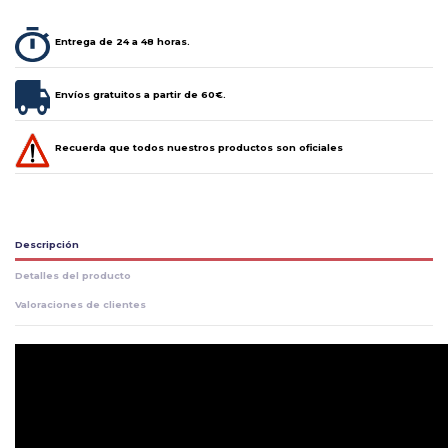
Entrega de 24 a 48 horas.
Envíos gratuitos a partir de 60€.
Recuerda que todos nuestros productos son oficiales
Descripción
Detalles del producto
Valoraciones de clientes