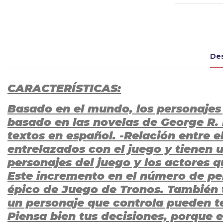
Des
CARACTERÍSTICAS:
Basado en el mundo, los personajes 
basado en las novelas de George R. 
textos en español. -Relación entre e
entrelazados con el juego y tienen u
personajes del juego y los actores q
Este incremento en el número de pers
épico de Juego de Tronos. También t
un personaje que controla pueden te
Piensa bien tus decisiones, porque 