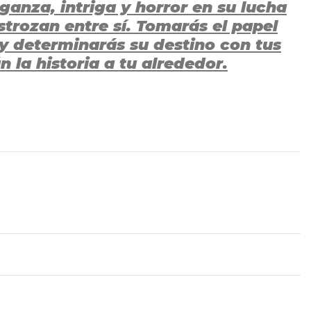
ganza, intriga y horror en su lucha
strozan entre sí. Tomarás el papel
 y determinarás su destino con tus
 la historia a tu alrededor.