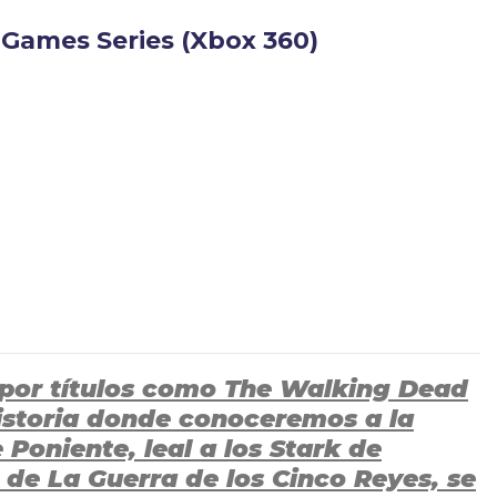
 Games Series (Xbox 360)
o por títulos como The Walking Dead
istoria donde conoceremos a la
 Poniente, leal a los Stark de
 de La Guerra de los Cinco Reyes, se