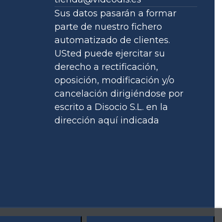
Sus datos pasarán a formar
parte de nuestro fichero
automatizado de clientes.
USted puede ejercitar su
derecho a rectificación,
oposición, modificación y/o
cancelación dirigiéndose por
escrito a Disocio S.L. en la
dirección aquí indicada