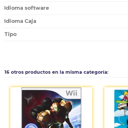
Idioma software
Idioma Caja
Tipo
16 otros productos en la misma categoría: