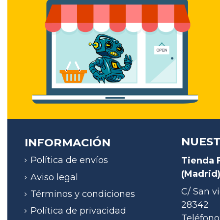
NUEST
INFORMACIÓN
Política de envíos
Tienda 
(Madrid
Aviso legal
C/ San vi
Términos y condiciones
28342
Política de privacidad
Teléfono