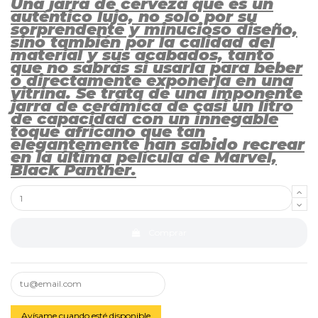
Una jarra de cerveza que es un
auténtico lujo, no solo por su
sorprendente y minucioso diseño,
sino también por la calidad del
material y sus acabados, tanto
que no sabrás si usarla para beber
o directamente exponerla en una
vitrina. Se trata de una imponente
jarra de cerámica de casi un litro
de capacidad con un innegable
toque africano que tan
elegantemente han sabido recrear
en la última película de Marvel,
Black Panther.
Comprar