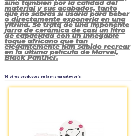
sino también por la calidad del
material y sus acabados, tanto
que no sabrás si usarla para beber
o directamente exponerla en una
vitrina. Se trata de una imponente
jarra de cerámica de casi un litro
de capacidad con un innegable
toque africano que tan
elegantemente han sabido recrear
en la última película de Marvel,
Black Panther.
Aún no existen valoraciones para este producto.
16 otros productos en la misma categoría: