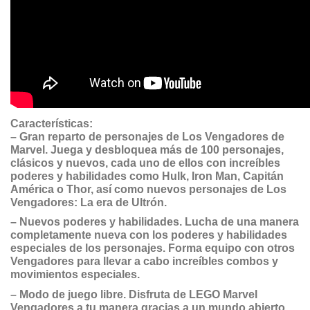
Características:
– Gran reparto de personajes de Los Vengadores de
Marvel. Juega y desbloquea más de 100 personajes,
clásicos y nuevos, cada uno de ellos con increíbles
poderes y habilidades como Hulk, Iron Man, Capitán
América o Thor, así como nuevos personajes de Los
Vengadores: La era de Ultrón.
– Nuevos poderes y habilidades. Lucha de una manera
completamente nueva con los poderes y habilidades
especiales de los personajes. Forma equipo con otros
Vengadores para llevar a cabo increíbles combos y
movimientos especiales.
– Modo de juego libre. Disfruta de LEGO Marvel
Vengadores a tu manera gracias a un mundo abierto