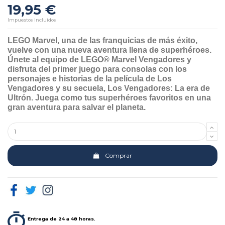
19,95 €
Impuestos incluidos
LEGO Marvel, una de las franquicias de más éxito,
vuelve con una nueva aventura llena de superhéroes.
Únete al equipo de LEGO® Marvel Vengadores y
disfruta del primer juego para consolas con los
personajes e historias de la película de Los
Vengadores y su secuela, Los Vengadores: La era de
Ultrón. Juega como tus superhéroes favoritos en una
gran aventura para salvar el planeta.
Comprar
Entrega de 24 a 48 horas.