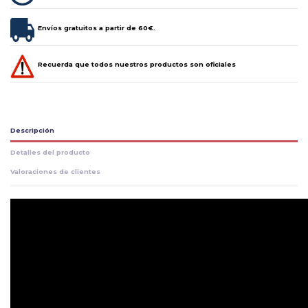
Envíos gratuitos a partir de 60€.
Recuerda que todos nuestros productos son oficiales
Descripción
Detalles del producto
Valoraciones de clientes