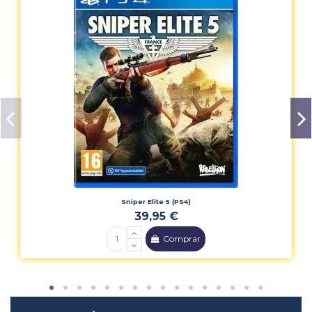
Sniper Elite 5 (PS4)
39,95 €
Comprar