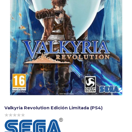
Valkyria Revolution Edición Limitada (PS4)