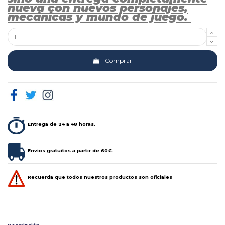
nueva con nuevos personajes,
mecánicas y mundo de juego.
Comprar
Entrega de 24 a 48 horas.
Envíos gratuitos a partir de 60€.
Recuerda que todos nuestros productos son oficiales