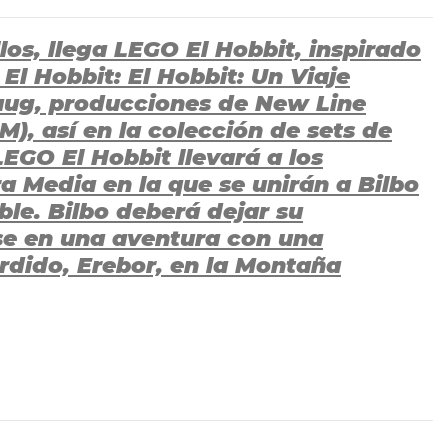
los, llega LEGO El Hobbit, inspirado
 El Hobbit: El Hobbit: Un Viaje
aug, producciones de New Line
, así en la colección de sets de
EGO El Hobbit llevará a los
ra Media en la que se unirán a Bilbo
ble. Bilbo deberá dejar su
se en una aventura con una
dido, Erebor, en la Montaña