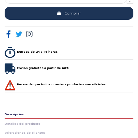
Comprar
Entrega de 24 a 48 horas.
Envíos gratuitos a partir de 60€.
Recuerda que todos nuestros productos son oficiales
Descripción
Detalles del producto
Valoraciones de clientes