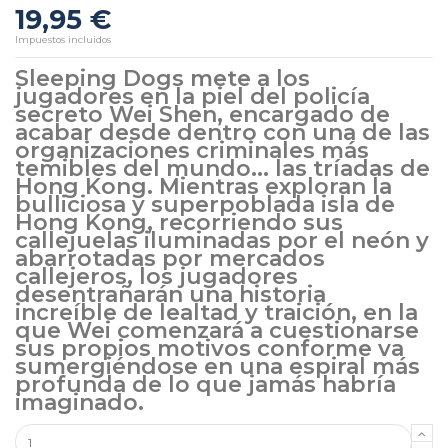
19,95 €
Impuestos incluidos
Sleeping Dogs mete a los
jugadores en la piel del policía
secreto Wei Shen, encargado de
acabar desde dentro con una de las
organizaciones criminales más
temibles del mundo... las tríadas de
Hong Kong. Mientras exploran la
bulliciosa y superpoblada isla de
Hong Kong, recorriendo sus
callejuelas iluminadas por el neón y
abarrotadas por mercados
callejeros, los jugadores
desentrañarán una historia
increíble de lealtad y traición, en la
que Wei comenzará a cuestionarse
sus propios motivos conforme va
sumergiéndose en una espiral más
profunda de lo que jamás habría
imaginado.