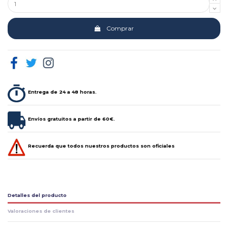
Comprar
Entrega de 24 a 48 horas.
Envíos gratuitos a partir de 60€.
Recuerda que todos nuestros productos son oficiales
Detalles del producto
Valoraciones de clientes