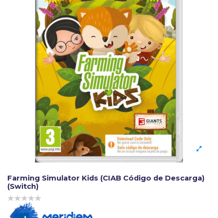
Farming Simulator Kids (CIAB Código de Descarga)
(Switch)