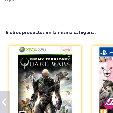
16 otros productos en la misma categoría: