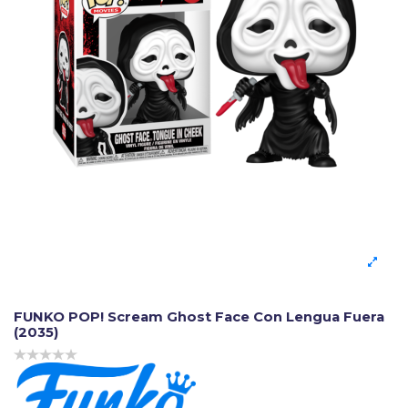
FUNKO POP! Scream Ghost Face Con Lengua Fuera
(2035)