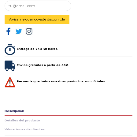
Entrega de 24 a 48 horas.
Envíos gratuitos a partir de 60€.
Recuerda que todos nuestros productos son oficiales
Descripción
Detalles del producto
Valoraciones de clientes