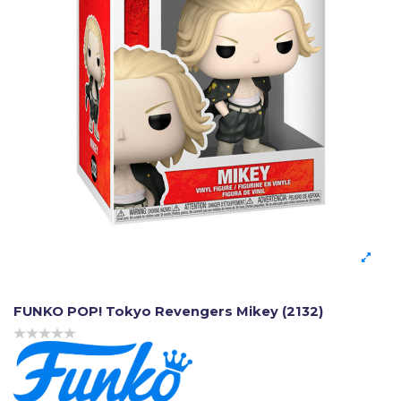
FUNKO POP! Tokyo Revengers Mikey (2132)