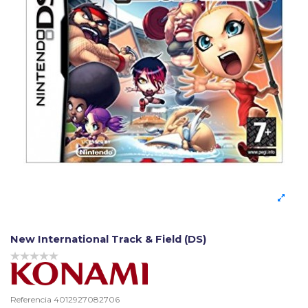
New International Track & Field (DS)
Referencia
4012927082706