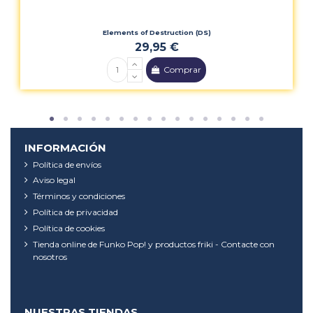
Elements of Destruction (DS)
29,95 €
Comprar
INFORMACIÓN
Política de envíos
Aviso legal
Términos y condiciones
Política de privacidad
Política de cookies
Tienda online de Funko Pop! y productos friki - Contacte con
nosotros
NUESTRAS TIENDAS