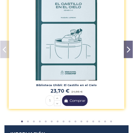
Biblioteca Ghibli: El Castillo en el Cielo
23,70 €
24,95 €
Comprar