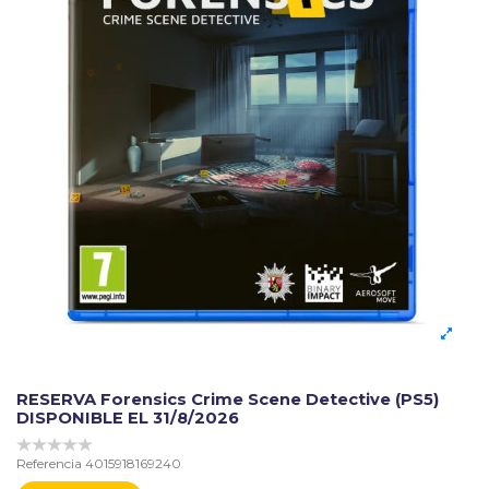
RESERVA Forensics Crime Scene Detective (PS5)
DISPONIBLE EL 31/8/2026
Referencia
4015918169240